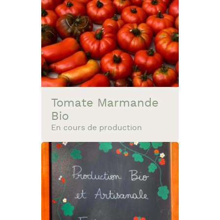
Tomate Marmande
Bio
En cours de production