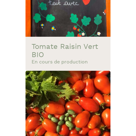
Tomate Raisin Vert
BIO
En cours de production