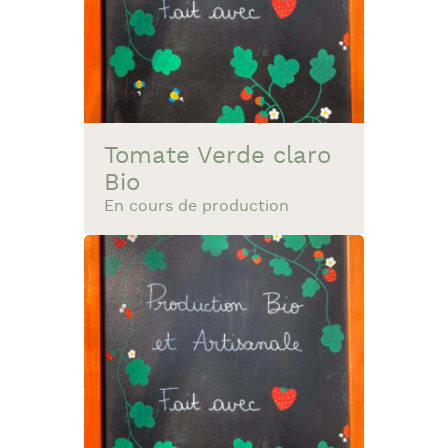
Tomate Verde claro
Bio
En cours de production