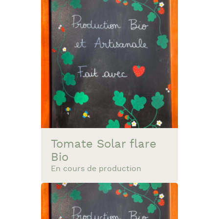
Tomate Solar flare
Bio
En cours de production