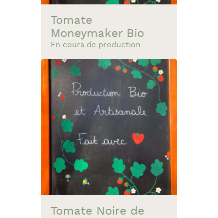
Tomate
Moneymaker Bio
En cours de production
Tomate Noire de