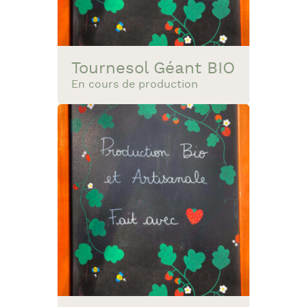
Tournesol Géant BIO
En cours de production