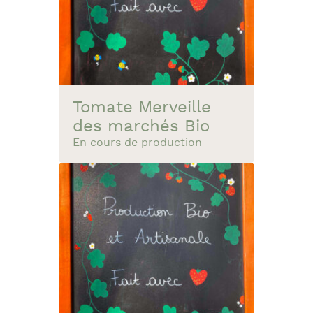
Tomate Merveille
des marchés Bio
En cours de production