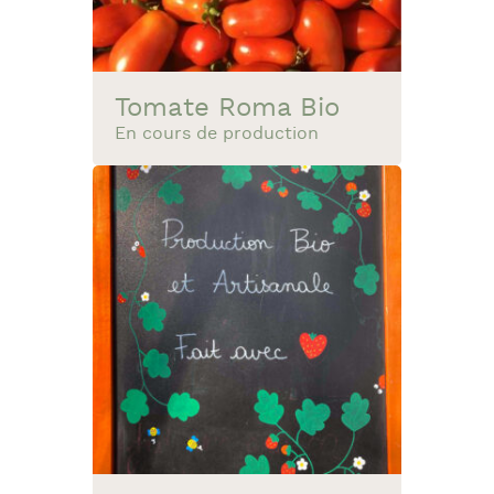
Tomate Roma Bio
En cours de production