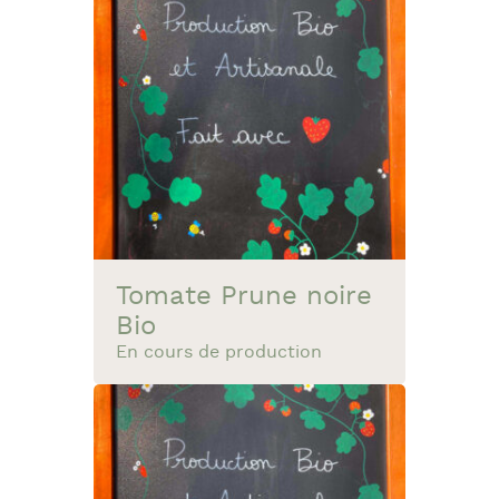
Tomate Prune noire
Bio
En cours de production