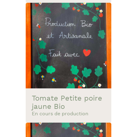
Tomate Petite poire
jaune Bio
En cours de production