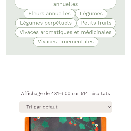
annuelles
Fleurs annuelles
Légumes
Légumes perpétuels
Petits fruits
Vivaces aromatiques et médicinales
Vivaces ornementales
Affichage de 481–500 sur 514 résultats