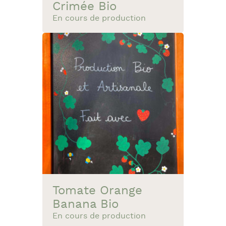
Crimée Bio
En cours de production
Tomate Orange
Banana Bio
En cours de production