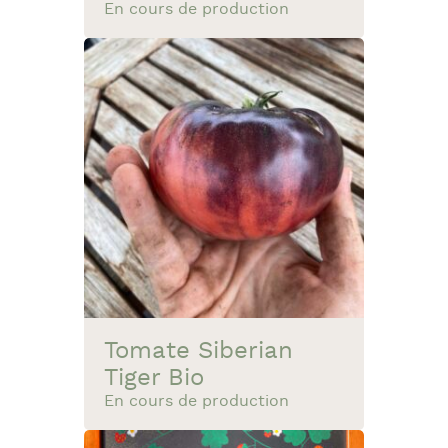
En cours de production
Tomate Siberian
Tiger Bio
En cours de production