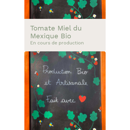
Tomate Miel du
Mexique Bio
En cours de production