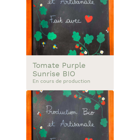
Tomate Purple
Sunrise BIO
En cours de production