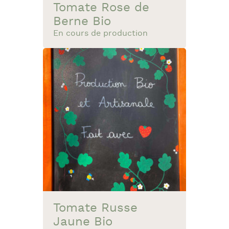
Tomate Rose de
Berne Bio
En cours de production
Tomate Russe
Jaune Bio