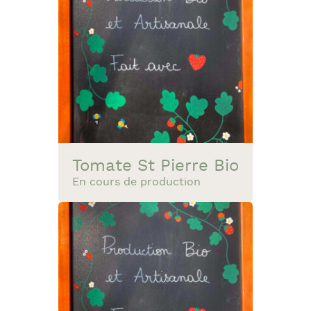
Tomate St Pierre Bio
En cours de production