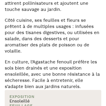
attirent pollinisateurs et ajoutent une
touche sauvage au jardin.
Côté cuisine, ses feuilles et fleurs se
prêtent à de multiples usages : infusées
pour des tisanes digestives, ou utilisées en
salade, dans des desserts et pour
aromatiser des plats de poisson ou de
volaille.
En culture, l’Agastache fenouil préfère les
sols bien drainés et une exposition
ensoleillée, avec une bonne résistance à la
sécheresse. Facile à entretenir, elle
s’adapte bien aux jardins naturels.
EXPOSITION
Ensoleillé
FEUILLAGE