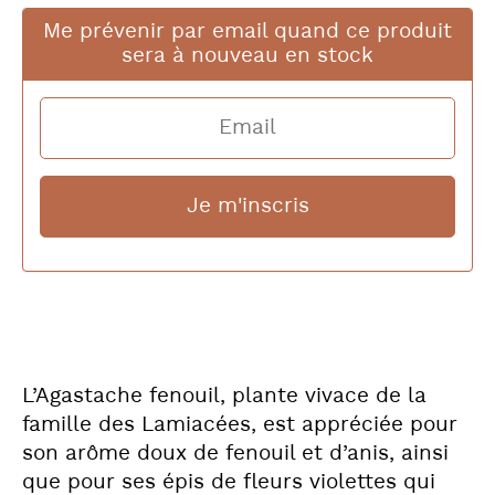
Me prévenir par email quand ce produit
sera à nouveau en stock
L’Agastache fenouil, plante vivace de la
famille des Lamiacées, est appréciée pour
son arôme doux de fenouil et d’anis, ainsi
que pour ses épis de fleurs violettes qui