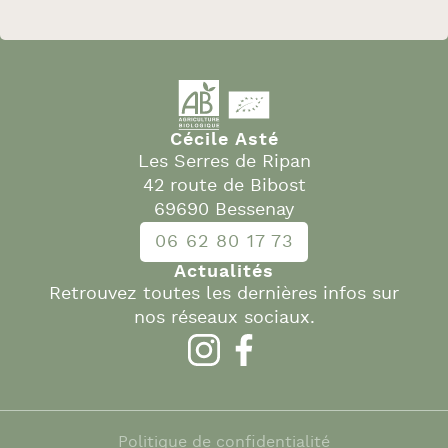
Cécile Asté
Les Serres de Ripan
42 route de Bibost
69690 Bessenay
06 62 80 17 73
Actualités
Retrouvez toutes les dernières infos sur
nos réseaux sociaux.
Politique de confidentialité