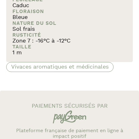
Caduc
FLORAISON
Bleue
NATURE DU SOL
Sol frais
RUSTICITÉ
Zone 7 : -16°C à -12°C
TAILLE
1 m
Vivaces aromatiques et médicinales
PAIEMENTS SÉCURISÉS PAR
Plateforme française de paiement en ligne à
impact positif